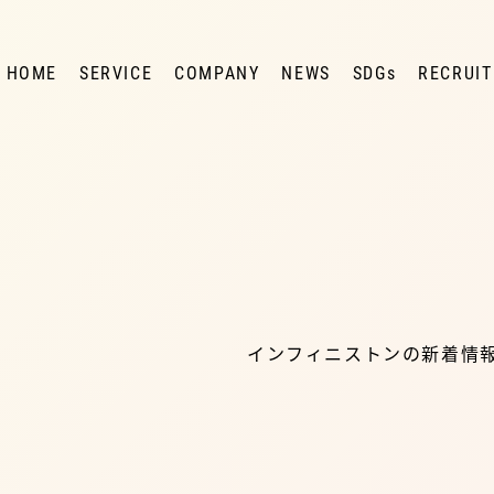
HOME
SERVICE
COMPANY
NEWS
SDGs
RECRUIT
インフィニストンの新着情