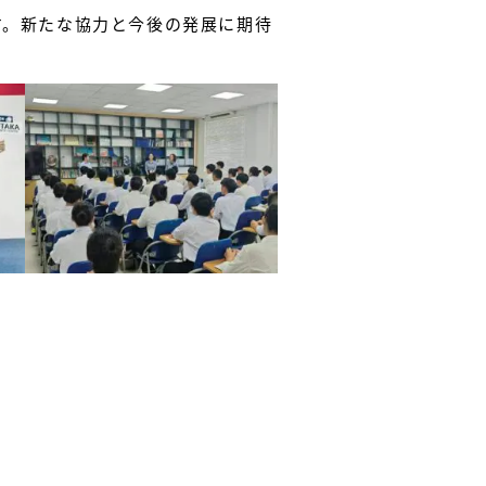
す。新たな協力と今後の発展に期待