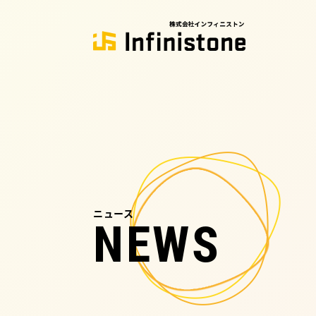
ニュース
NEWS