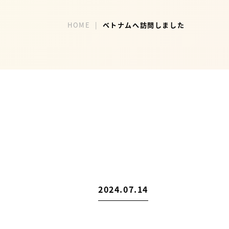
HOME
ベトナムへ訪問しました
2024.07.14