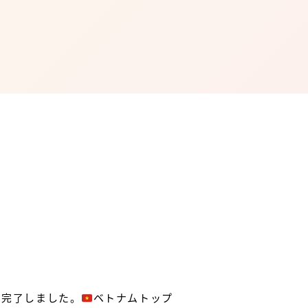
に完了しました。
ベトナムトップ