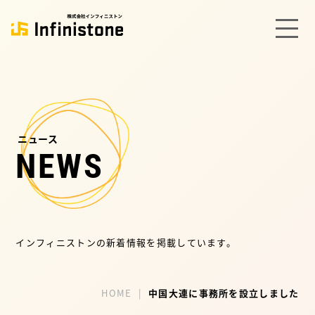
ニュース
NEWS
インフィニストンの新着情報を掲載しています。
HOME
中国大連に事務所を設立しました