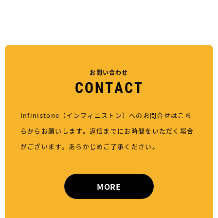
お問い合わせ
C
O
N
T
A
C
T
Infinistone（インフィニストン）へのお問合せはこち
らからお願いします。返信までにお時間をいただく場合
がございます。あらかじめご了承ください。
MORE