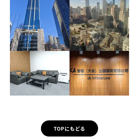
TOPにもどる