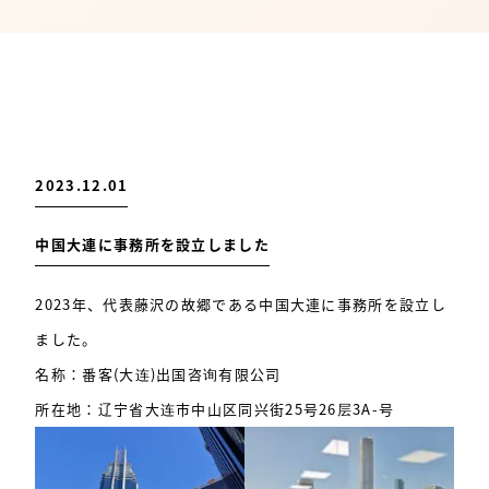
2023.12.01
中国大連に事務所を設立しました
2023年、代表藤沢の故郷である中国大連に事務所を設立し
ました。
名称：番客(大连)出国咨询有限公司
所在地：辽宁省大连市中山区同兴街25号26层3A-号