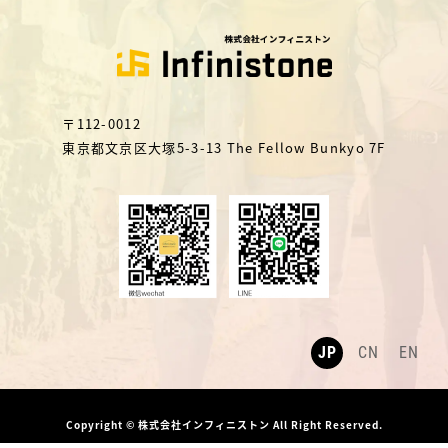
〒112-0012
東京都文京区大塚5-3-13 The Fellow Bunkyo 7F
JP
CN
EN
Copyright © 株式会社インフィニストン All Right Reserved.